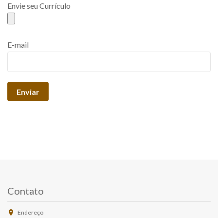
Envie seu Currículo
E-mail
Contato
Endereço